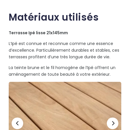
Matériaux utilisés
Terrasse Ipé lisse 21x145mm
L’Ipé est connue et reconnue comme une essence
d’excellence. Particulièrement durables et stables, ces
terrasses profitent d’une très longue durée de vie.
La teinte brune et le fil homogène de l’Ipé offrent un
aménagement de toute beauté à votre extérieur.