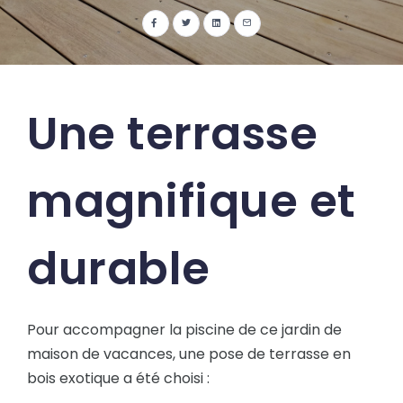
Une terrasse
magnifique et
durable
Pour accompagner la piscine de ce jardin de
maison de vacances, une pose de terrasse en
bois exotique a été choisi :