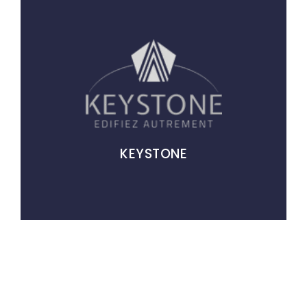
KEYSTONE