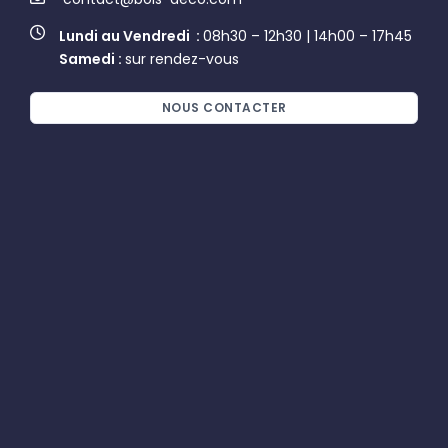
Lundi au Vendredi :
08h30 – 12h30 | 14h00 – 17h45
Samedi :
sur rendez-vous
NOUS CONTACTER