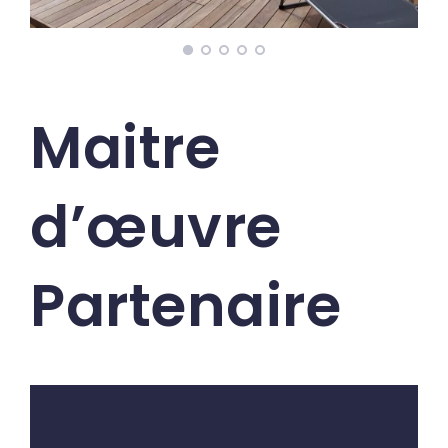
Maitre
d’œuvre
Partenaire