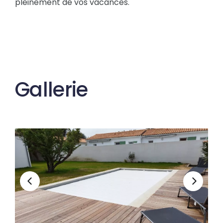
pleinement de vos vacances.
Gallerie