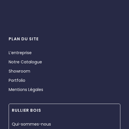
PLAN DU SITE
L’entreprise
Notre Catalogue
Showroom
Portfolio
Mentions Légales
RULLIER BOIS
Qui-sommes-nous