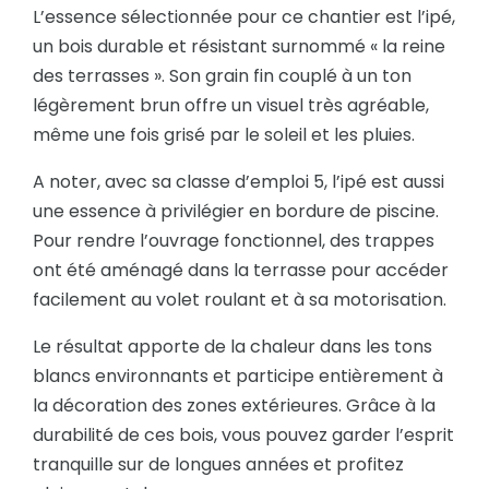
L’essence sélectionnée pour ce chantier est l’ipé,
un bois durable et résistant surnommé « la reine
des terrasses ». Son grain fin couplé à un ton
légèrement brun offre un visuel très agréable,
même une fois grisé par le soleil et les pluies.
A noter, avec sa classe d’emploi 5, l’ipé est aussi
une essence à privilégier en bordure de piscine.
Pour rendre l’ouvrage fonctionnel, des trappes
ont été aménagé dans la terrasse pour accéder
facilement au volet roulant et à sa motorisation.
Le résultat apporte de la chaleur dans les tons
blancs environnants et participe entièrement à
la décoration des zones extérieures. Grâce à la
durabilité de ces bois, vous pouvez garder l’esprit
tranquille sur de longues années et profitez